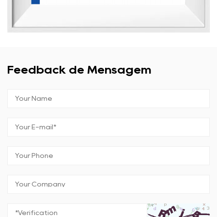
Feedback de Mensagem