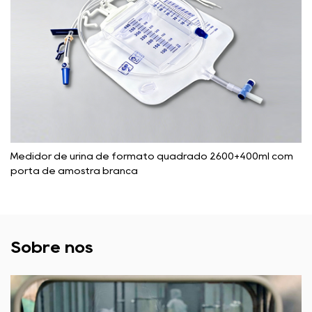
Medidor de urina de formato quadrado 2600+400ml com
porta de amostra branca
Sobre nós