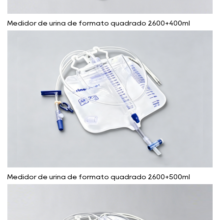
Medidor de urina de formato quadrado 2600+400ml
Medidor de urina de formato quadrado 2600+500ml