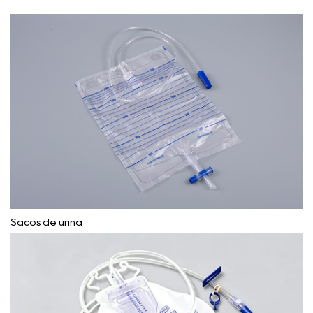
Sacos de urina