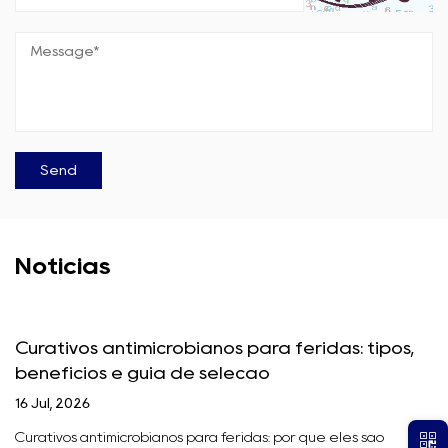
Notícias
Curativos antimicrobianos para feridas: tipos,
benefícios e guia de seleção
16 Jul, 2026
Curativos antimicrobianos para feridas: por que eles são