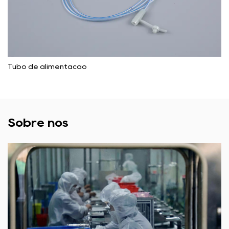
Tubo de alimentação
Sobre nós