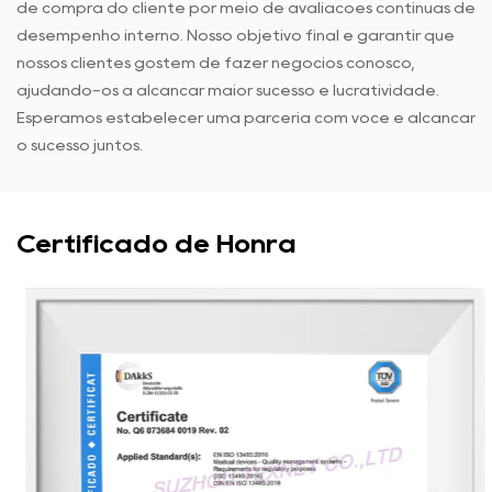
de compra do cliente por meio de avaliações contínuas de
desempenho interno. Nosso objetivo final é garantir que
nossos clientes gostem de fazer negócios conosco,
ajudando-os a alcançar maior sucesso e lucratividade.
Esperamos estabelecer uma parceria com você e alcançar
o sucesso juntos.
Certificado de Honra