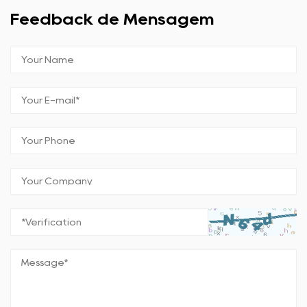
Feedback de Mensagem