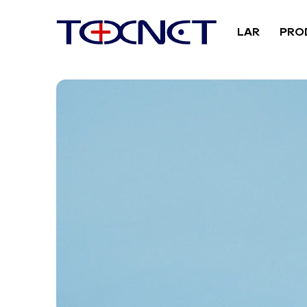
LAR
PRO