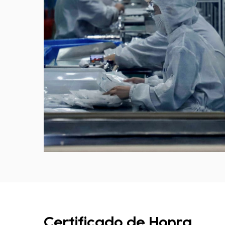
Certificado de Honra