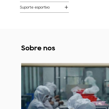
Suporte esportivo
Sobre nós