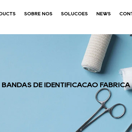
DUCTS
SOBRE NÓS
SOLUÇÕES
NEWS
CONT
BANDAS DE IDENTIFICAÇÃO FÁBRICA