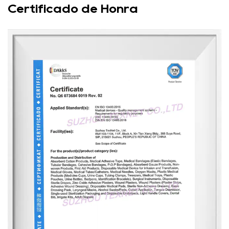
Certificado de Honra