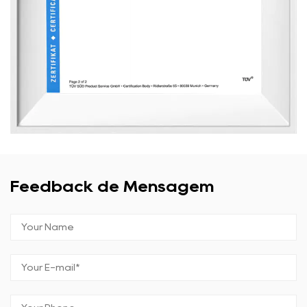
Feedback de Mensagem