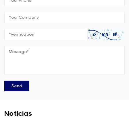
Notícias