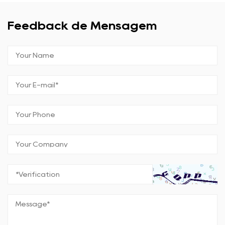
Feedback de Mensagem