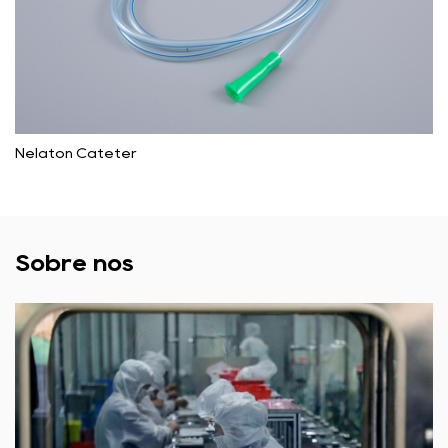
Nelaton Cateter
Sobre nós