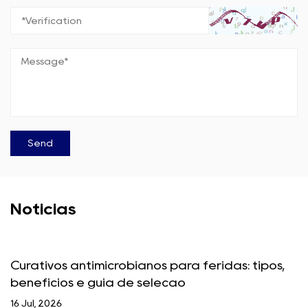
Notícias
Curativos antimicrobianos para feridas: tipos,
benefícios e guia de seleção
16 Jul, 2026