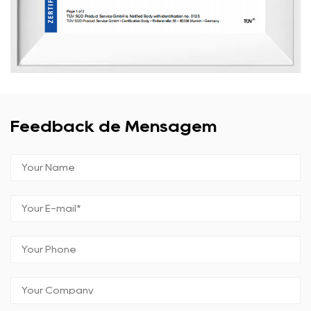
Feedback de Mensagem