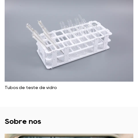
Tubos de teste de vidro
Sobre nós