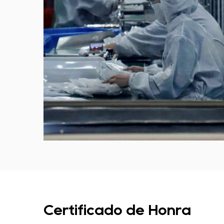
Certificado de Honra