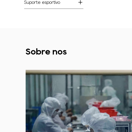
Suporte esportivo
Sobre nós