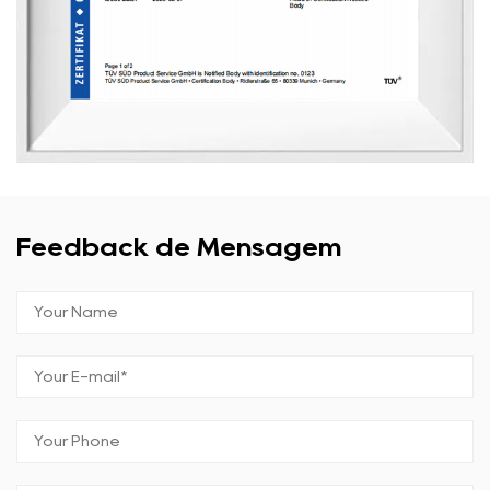
Feedback de Mensagem