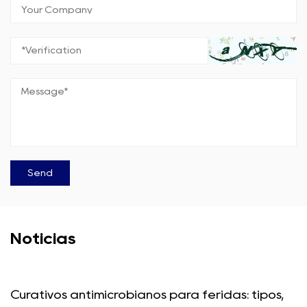
Notícias
Curativos antimicrobianos para feridas: tipos,