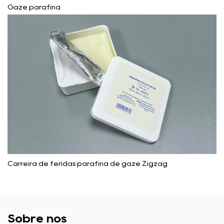
Gaze parafina
Carreira de feridas parafina de gaze Zigzag
Sobre nós