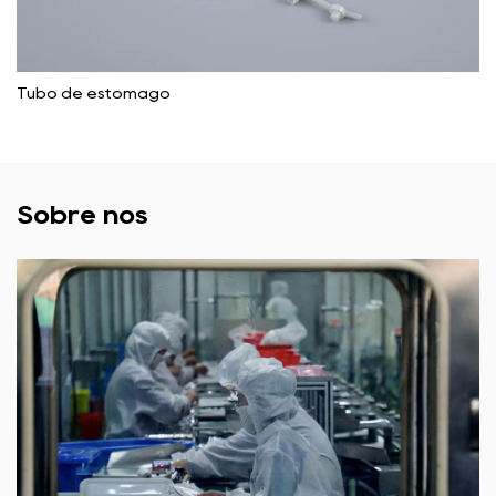
Tubo de estômago
Sobre nós