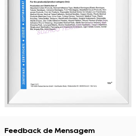
Feedback de Mensagem