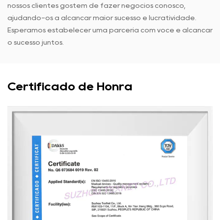
nossos clientes gostem de fazer negócios conosco,
ajudando-os a alcançar maior sucesso e lucratividade.
Esperamos estabelecer uma parceria com você e alcançar
o sucesso juntos.
Certificado de Honra