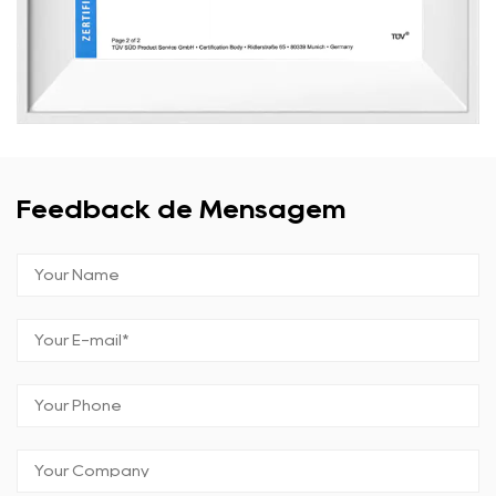
Feedback de Mensagem