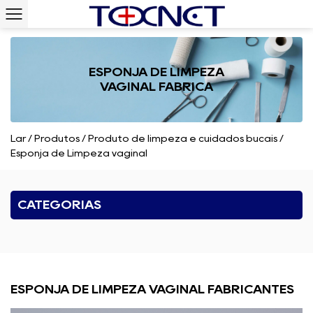
ESPONJA DE LIMPEZA
VAGINAL FÁBRICA
Lar
/
Produtos
/
Produto de limpeza e cuidados bucais
/
Esponja de Limpeza vaginal
CATEGORIAS
ESPONJA DE LIMPEZA VAGINAL FABRICANTES