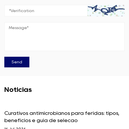
Notícias
Curativos antimicrobianos para feridas: tipos,
benefícios e guia de seleção