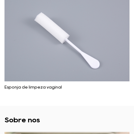
Esponja de limpeza vaginal
Sobre nós