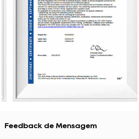
Feedback de Mensagem