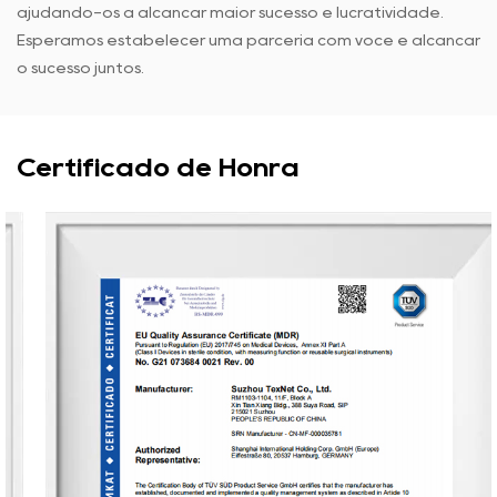
ajudando-os a alcançar maior sucesso e lucratividade.
Esperamos estabelecer uma parceria com você e alcançar
o sucesso juntos.
Certificado de Honra