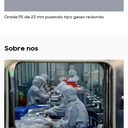
Grade PE de 25 mm puxando tipo gesso redondo
Sobre nós