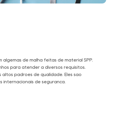
 algemas de malha feitas de material SPP.
hos para atender a diversos requisitos.
 altos padrões de qualidade. Eles são
s internacionais de segurança.