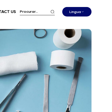
ACT US
Língua