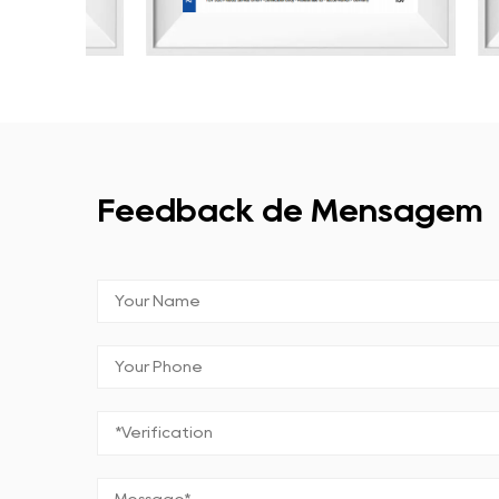
Feedback de Mensagem