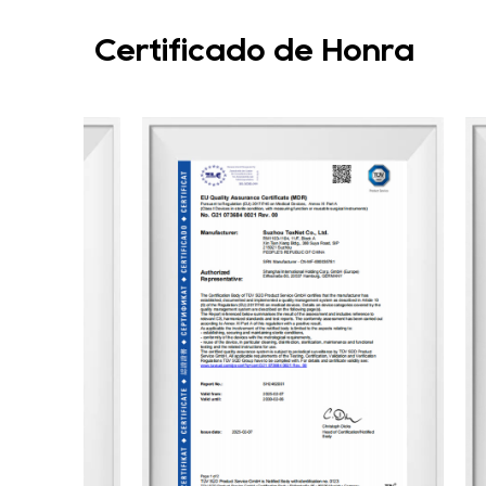
Certificado de Honra