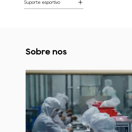
Suporte esportivo
Sobre nós