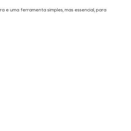
ara é uma ferramenta simples, mas essencial, para