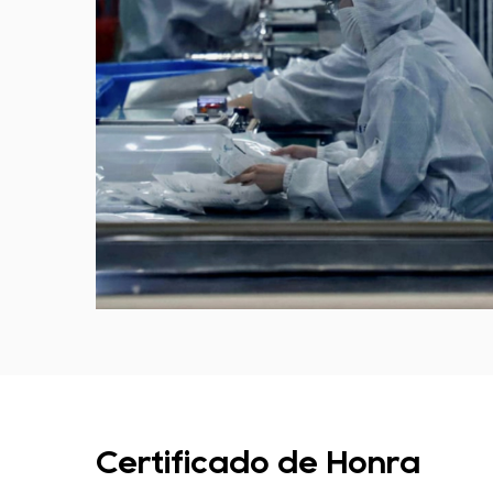
Certificado de Honra