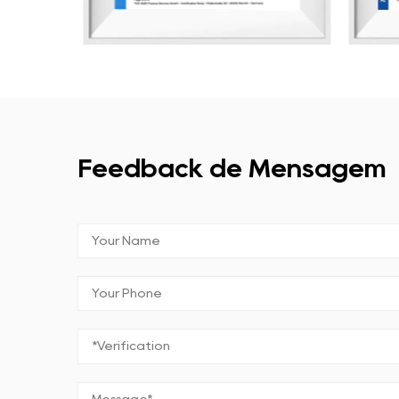
Feedback de Mensagem