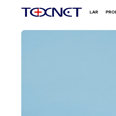
LAR
PRO