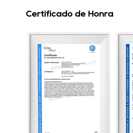
Certificado de Honra