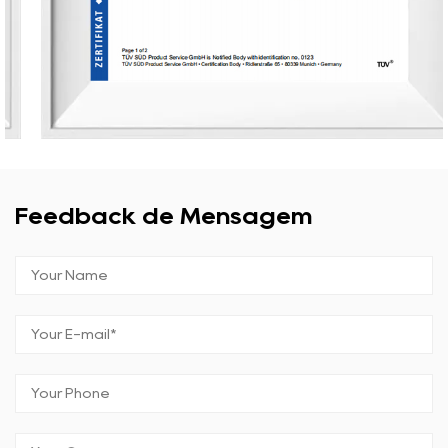
Feedback de Mensagem