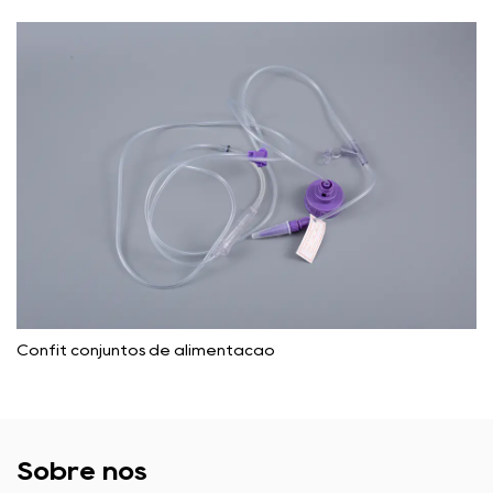
Confit conjuntos de alimentação
Sobre nós