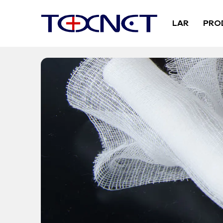
LAR
PRO